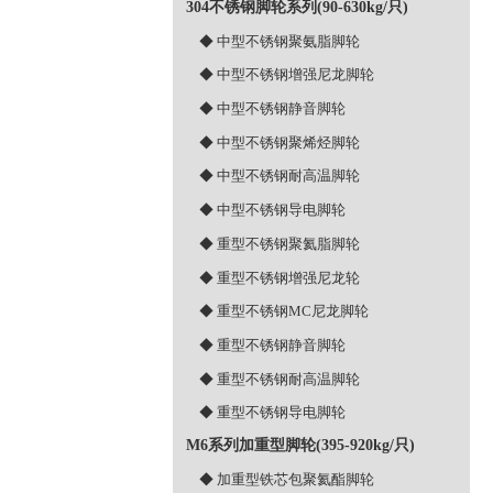
304不锈钢脚轮系列(90-630kg/只)
◆ 中型不锈钢聚氨脂脚轮
◆ 中型不锈钢增强尼龙脚轮
◆ 中型不锈钢静音脚轮
◆ 中型不锈钢聚烯烃脚轮
◆ 中型不锈钢耐高温脚轮
◆ 中型不锈钢导电脚轮
◆ 重型不锈钢聚氦脂脚轮
◆ 重型不锈钢增强尼龙轮
◆ 重型不锈钢MC尼龙脚轮
◆ 重型不锈钢静音脚轮
◆ 重型不锈钢耐高温脚轮
◆ 重型不锈钢导电脚轮
M6系列加重型脚轮(395-920kg/只)
◆ 加重型铁芯包聚氦酯脚轮